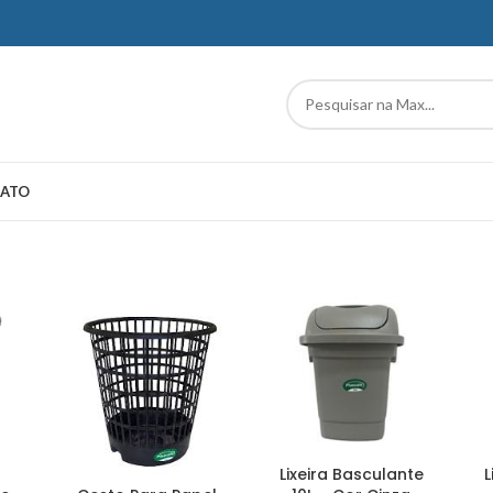
ATO
Lixeira Basculante
L