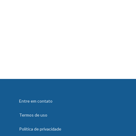
Entre em contato
Termos de uso
Política de privacidade