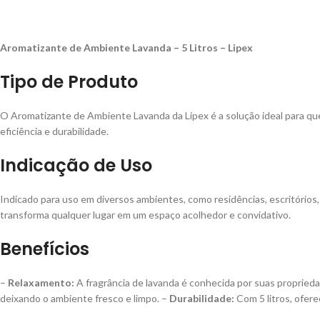
Aromatizante de Ambiente Lavanda – 5 Litros – Lipex
Tipo de Produto
O Aromatizante de Ambiente Lavanda da Lipex é a solução ideal para qu
eficiência e durabilidade.
Indicação de Uso
Indicado para uso em diversos ambientes, como residências, escritórios
transforma qualquer lugar em um espaço acolhedor e convidativo.
Benefícios
–
Relaxamento:
A fragrância de lavanda é conhecida por suas proprieda
deixando o ambiente fresco e limpo. –
Durabilidade:
Com 5 litros, ofer