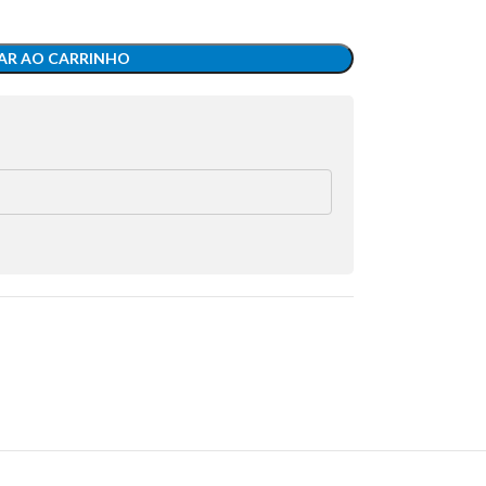
AR AO CARRINHO