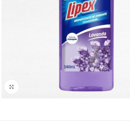
Click to enlarge