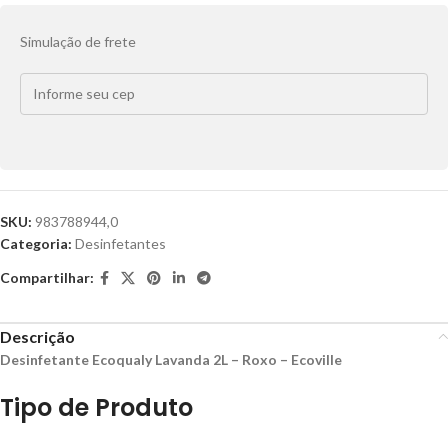
Simulação de frete
SKU:
983788944,0
Categoria:
Desinfetantes
Compartilhar:
Descrição
Desinfetante Ecoqualy Lavanda 2L – Roxo – Ecoville
Tipo de Produto