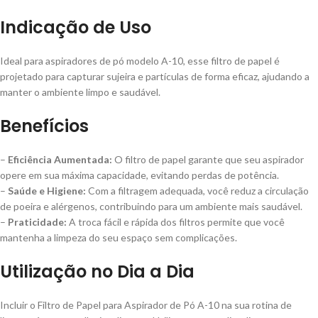
Indicação de Uso
Ideal para aspiradores de pó modelo A-10, esse filtro de papel é
projetado para capturar sujeira e partículas de forma eficaz, ajudando a
manter o ambiente limpo e saudável.
Benefícios
–
Eficiência Aumentada:
O filtro de papel garante que seu aspirador
opere em sua máxima capacidade, evitando perdas de potência.
–
Saúde e Higiene:
Com a filtragem adequada, você reduz a circulação
de poeira e alérgenos, contribuindo para um ambiente mais saudável.
–
Praticidade:
A troca fácil e rápida dos filtros permite que você
mantenha a limpeza do seu espaço sem complicações.
Utilização no Dia a Dia
Incluir o Filtro de Papel para Aspirador de Pó A-10 na sua rotina de