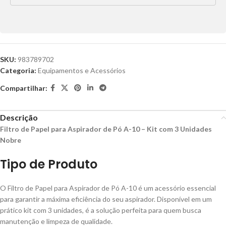
SKU:
983789702
Categoria:
Equipamentos e Acessórios
Compartilhar:
Descrição
Filtro de Papel para Aspirador de Pó A-10 – Kit com 3 Unidades
Nobre
Tipo de Produto
O Filtro de Papel para Aspirador de Pó A-10 é um acessório essencial
para garantir a máxima eficiência do seu aspirador. Disponível em um
prático kit com 3 unidades, é a solução perfeita para quem busca
manutenção e limpeza de qualidade.