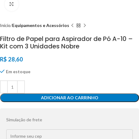
Click to enlarge
Início
Equipamentos e Acessórios
Filtro de Papel para Aspirador de Pó A-10 –
Kit com 3 Unidades Nobre
R$
28,60
Em estoque
ADICIONAR AO CARRINHO
Simulação de frete