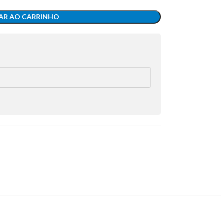
AR AO CARRINHO