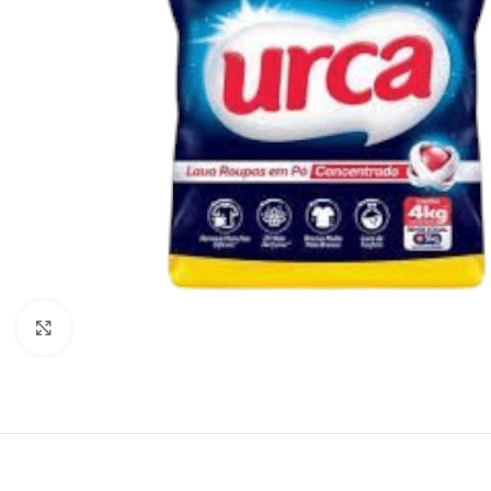
Click to enlarge