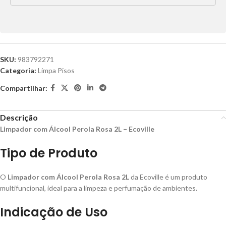
SKU:
983792271
Categoria:
Limpa Pisos
Compartilhar:
Descrição
Limpador com Álcool Perola Rosa 2L – Ecoville
Tipo de Produto
O
Limpador com Álcool Perola Rosa 2L
da Ecoville é um produto
multifuncional, ideal para a limpeza e perfumação de ambientes.
Indicação de Uso