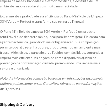
limpeza de mesas, bancadas e eletrodomésticos, e desfrute de um
ambiente limpo e saudável com muito mais facilidade.
Experimente a praticidade e a eficiência do Pano Mini Rolo de Limpeza
30M Verde – Perfect e transforme sua rotina de limpeza!
O Pano Mini Rolo de Limpeza 30M Verde – Perfect é um produto
reutilizável e de descarte rápido, ideal para limpeza geral. Ele conta com
agente bactericida, garantindo maior higienização. Sua composição
permite que não retenha odores, proporcionando um ambiente mais
fresco. Além disso, o pano absorve líquidos com facilidade, tornando a
limpeza mais eficiente. As opções de cores disponíveis ajudam na
prevenção da contaminação cruzada, promovendo uma limpeza mais
segura e organizada.
Nota: As informações acima são baseadas em informações disponíveis
online e podem conter erros. Consulte o fabricante para informações
mais precisas.
Shipping & Delivery