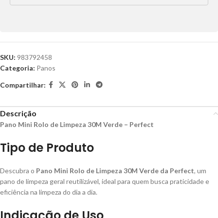
SKU:
983792458
Categoria:
Panos
Compartilhar:
Descrição
Pano Mini Rolo de Limpeza 30M Verde – Perfect
Tipo de Produto
Descubra o
Pano Mini Rolo de Limpeza 30M Verde da Perfect
, um
pano de limpeza geral reutilizável, ideal para quem busca praticidade e
eficiência na limpeza do dia a dia.
Indicação de Uso