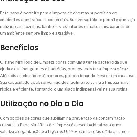
Este pano é perfeito para a limpeza de diversas superfícies em
ambientes domésticos e comerciais. Sua versatilidade permite que seja
utilizado em cozinhas, banheiros, escritórios e muito mais, garantindo
um ambiente sempre limpo e agradável.
Benefícios
O Pano Mini Rolo de Limpeza conta com um agente bactericida que
ajuda a eliminar germes e bactérias, promovendo uma limpeza eficaz.
Além disso, ele não retém odores, proporcionando frescor em cada uso.
Sua capacidade de absorver líquidos facilmente torna a limpeza mais
rápida e eficiente, tornando-o um aliado indispensável na sua rotina.
Utilização no Dia a Dia
Com opções de cores que auxiliam na prevenção da contaminação
cruzada, o Pano Mini Rolo de Limpeza é a escolha ideal para quem
valoriza a organização e a higiene. Utilize-o em tarefas diárias, como a