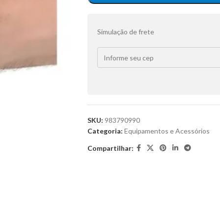
Simulação de frete
SKU:
983790990
Categoria:
Equipamentos e Acessórios
Compartilhar: