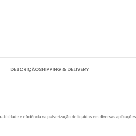
DESCRIÇÃO
SHIPPING & DELIVERY
ticidade e eficiência na pulverização de líquidos em diversas aplicações