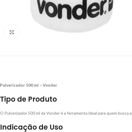
Click to enlarge
Pulverizador 500 ml – Vonder
Tipo de Produto
O Pulverizador 500 ml da Vonder é a ferramenta ideal para quem busca pra
Indicação de Uso