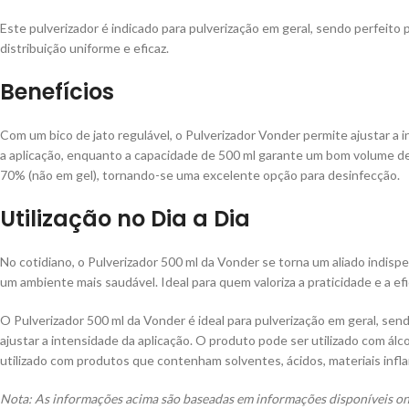
Este pulverizador é indicado para pulverização em geral, sendo perfeito
distribuição uniforme e eficaz.
Benefícios
Com um bico de jato regulável, o Pulverizador Vonder permite ajustar a
a aplicação, enquanto a capacidade de 500 ml garante um bom volume de
70% (não em gel), tornando-se uma excelente opção para desinfecção.
Utilização no Dia a Dia
No cotidiano, o Pulverizador 500 ml da Vonder se torna um aliado indispe
um ambiente mais saudável. Ideal para quem valoriza a praticidade e a efi
O Pulverizador 500 ml da Vonder é ideal para pulverização em geral, se
ajustar a intensidade da aplicação. O produto pode ser utilizado com álc
utilizado com produtos que contenham solventes, ácidos, materiais infla
Nota: As informações acima são baseadas em informações disponíveis onl