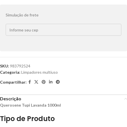
Simulação de frete
SKU:
983792524
Categoria:
Limpadores multiuso
Compartilhar:
Descrição
Querosene Tupi Lavanda 1000ml
Tipo de Produto