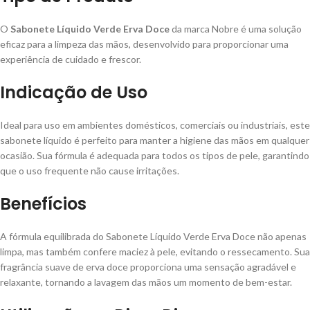
O
Sabonete Líquido Verde Erva Doce
da marca Nobre é uma solução
eficaz para a limpeza das mãos, desenvolvido para proporcionar uma
experiência de cuidado e frescor.
Indicação de Uso
Ideal para uso em ambientes domésticos, comerciais ou industriais, este
sabonete líquido é perfeito para manter a higiene das mãos em qualquer
ocasião. Sua fórmula é adequada para todos os tipos de pele, garantindo
que o uso frequente não cause irritações.
Benefícios
A fórmula equilibrada do Sabonete Líquido Verde Erva Doce não apenas
limpa, mas também confere maciez à pele, evitando o ressecamento. Sua
fragrância suave de erva doce proporciona uma sensação agradável e
relaxante, tornando a lavagem das mãos um momento de bem-estar.