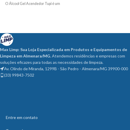
O Álcool Gel Acendedor Tupi é um
Max Limp: Sua Loja Especializada em Produtos e Equipamentos de
Limpeza em Almenara/MG.
Atendemos residências e empresas com
soluções eficazes para todas as necessidades de limpeza.
Av. Olindo de Miranda, 1299B - São Pedro - Almenara/MG 39900-000
(33) 99843-7502
Entre em contato