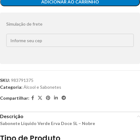
ADICIONAR AO CARRINHO
Simulação de frete
SKU:
983791375
Categoria:
Álcool e Sabonetes
Compartilhar:
Descrição
Sabonete Líquido Verde Erva Doce 5L – Nobre
Tipo de Produto