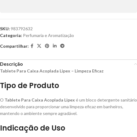
SKU:
983792632
Categoria:
Perfumaria e Aromatização
Compartilhar:
Descrição
Tablete Para Caixa Acoplada Lipex – Limpeza Eficaz
Tipo de Produto
O
Tablete Para Caixa Acoplada Lipex
é um bloco detergente sanitário
desenvolvido para proporcionar uma limpeza eficaz em banheiros,
mantendo o ambiente sempre agradável.
Indicação de Uso