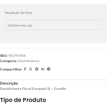
Simulação de frete
SKU:
983791986
Categoria:
Desinfetantes
Compartilhar:
Descrição
Desinfetante Floral Ecoqualy 5L – Ecoville
Tipo de Produto