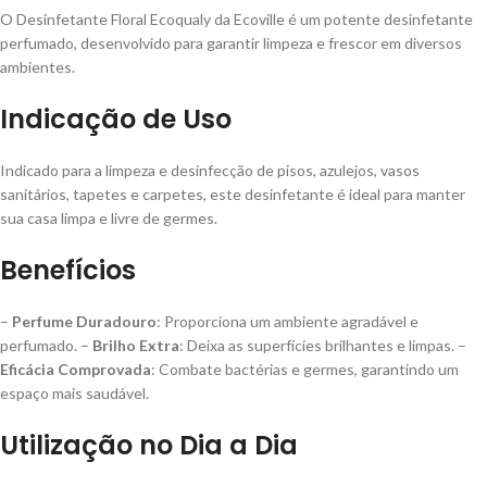
O Desinfetante Floral Ecoqualy da Ecoville é um potente desinfetante
perfumado, desenvolvido para garantir limpeza e frescor em diversos
ambientes.
Indicação de Uso
Indicado para a limpeza e desinfecção de pisos, azulejos, vasos
sanitários, tapetes e carpetes, este desinfetante é ideal para manter
sua casa limpa e livre de germes.
Benefícios
–
Perfume Duradouro
: Proporciona um ambiente agradável e
perfumado. –
Brilho Extra
: Deixa as superfícies brilhantes e limpas. –
Eficácia Comprovada
: Combate bactérias e germes, garantindo um
espaço mais saudável.
Utilização no Dia a Dia