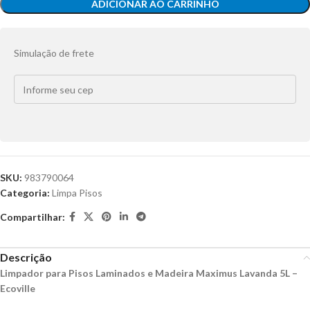
ADICIONAR AO CARRINHO
Simulação de frete
SKU:
983790064
Categoria:
Limpa Pisos
Compartilhar:
Descrição
Limpador para Pisos Laminados e Madeira Maximus Lavanda 5L –
Ecoville