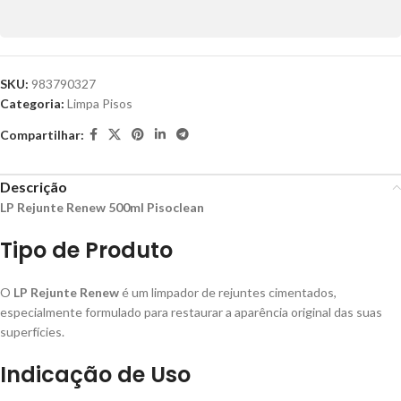
SKU:
983790327
Categoria:
Limpa Pisos
Compartilhar:
Descrição
LP Rejunte Renew 500ml Pisoclean
Tipo de Produto
O
LP Rejunte Renew
é um limpador de rejuntes cimentados,
especialmente formulado para restaurar a aparência original das suas
superfícies.
Indicação de Uso