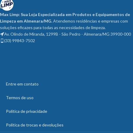
Max Limp: Sua Loja Especializada em Produtos e Equipamentos de
Limpeza em Almenara/MG.
Atendemos residências e empresas com
soluções eficazes para todas as necessidades de limpeza.
Av. Olindo de Miranda, 1299B - São Pedro - Almenara/MG 39900-000
(33) 99843-7502
Entre em contato
Termos de uso
Política de privacidade
Política de trocas e devoluções